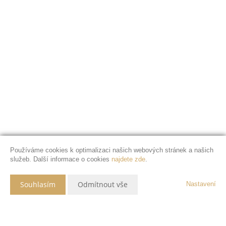
Používáme cookies k optimalizaci našich webových stránek a našich
služeb. Další informace o cookies
najdete zde
.
Souhlasím
Odmítnout vše
Nastavení