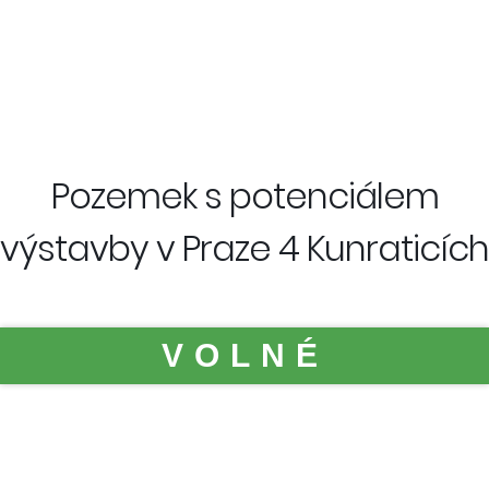
Pozemek s potenciálem
výstavby v Praze 4 Kunraticích
VOLNÉ