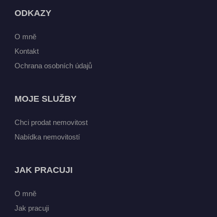
ODKAZY
O mně
Kontakt
Ochrana osobních údajů
MOJE SLUŽBY
Chci prodat nemovitost
Nabídka nemovitostí
JAK PRACUJI
O mně
Jak pracuji