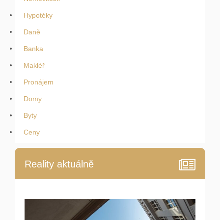
Hypotéky
Daně
Banka
Makléř
Pronájem
Domy
Byty
Ceny
Reality aktuálně