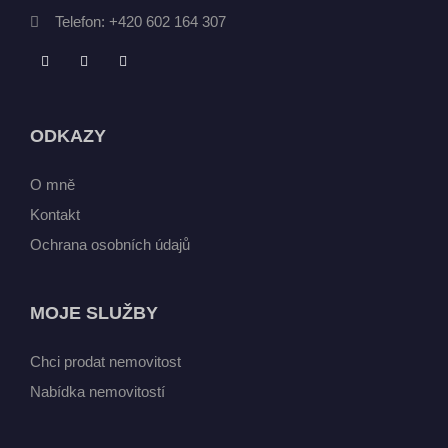
Telefon:
+420 602 164 307
ODKAZY
O mně
Kontakt
Ochrana osobních údajů
MOJE SLUŽBY
Chci prodat nemovitost
Nabídka nemovitostí