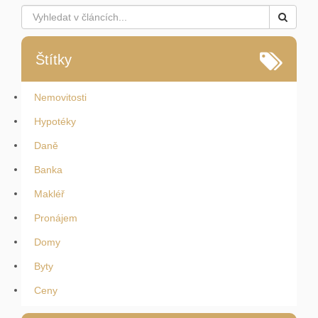
Štítky
Nemovitosti
Hypotéky
Daně
Banka
Makléř
Pronájem
Domy
Byty
Ceny