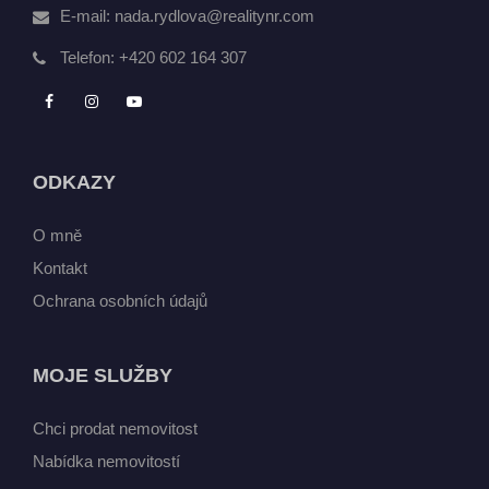
E-mail:
nada.rydlova@realitynr.com
Telefon:
+420 602 164 307
ODKAZY
O mně
Kontakt
Ochrana osobních údajů
MOJE SLUŽBY
Chci prodat nemovitost
Nabídka nemovitostí