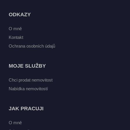
ODKAZY
O mně
Kontakt
Ochrana osobních údajů
MOJE SLUŽBY
Chci prodat nemovitost
Nabídka nemovitostí
JAK PRACUJI
O mně