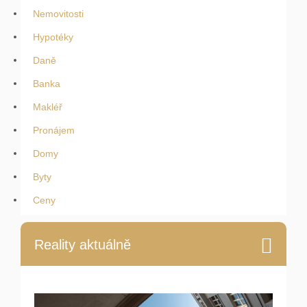
Nemovitosti
Hypotéky
Daně
Banka
Makléř
Pronájem
Domy
Byty
Ceny
Reality aktuálně