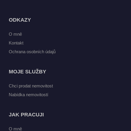
ODKAZY
O mně
Kontakt
Ochrana osobních údajů
MOJE SLUŽBY
Chci prodat nemovitost
Nabídka nemovitostí
JAK PRACUJI
O mně