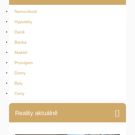
Nemovitosti
Hypotéky
Daně
Banka
Makléř
Pronájem
Domy
Byty
Ceny
Reality aktuálně