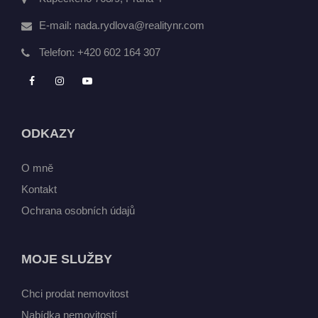
E-mail:
nada.rydlova@realitynr.com
Telefon:
+420 602 164 307
ODKAZY
O mně
Kontakt
Ochrana osobních údajů
MOJE SLUŽBY
Chci prodat nemovitost
Nabídka nemovitostí