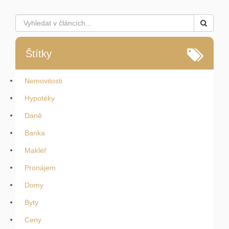
Štítky
Nemovitosti
Hypotéky
Daně
Banka
Makléř
Pronájem
Domy
Byty
Ceny