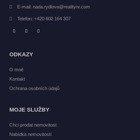
E-mail:
nada.rydlova@realitynr.com
Telefon:
+420 602 164 307
ODKAZY
O mně
Kontakt
Ochrana osobních údajů
MOJE SLUŽBY
Chci prodat nemovitost
Nabídka nemovitostí