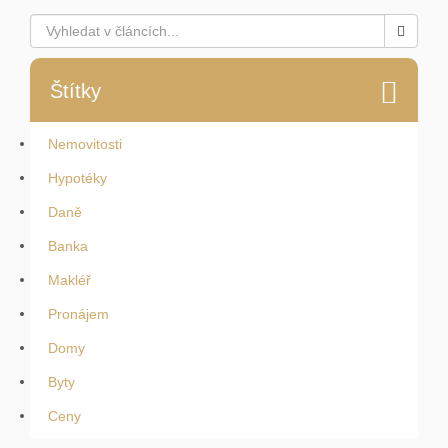
Štítky
Nemovitosti
Hypotéky
Daně
Banka
Makléř
Pronájem
Domy
Byty
Ceny