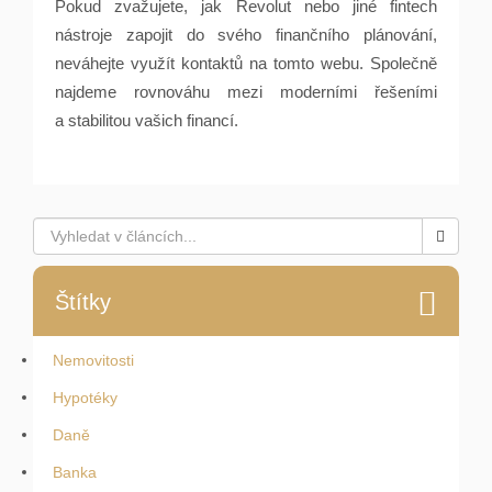
Pokud zvažujete, jak Revolut nebo jiné fintech
nástroje zapojit do svého finančního plánování,
neváhejte využít kontaktů na tomto webu. Společně
najdeme rovnováhu mezi moderními řešeními
a stabilitou vašich financí.
Štítky
Nemovitosti
Hypotéky
Daně
Banka