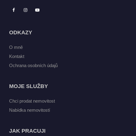
ODKAZY
O mně
Kontakt
Ochrana osobních údajů
MOJE SLUŽBY
Chci prodat nemovitost
Nabídka nemovitostí
JAK PRACUJI