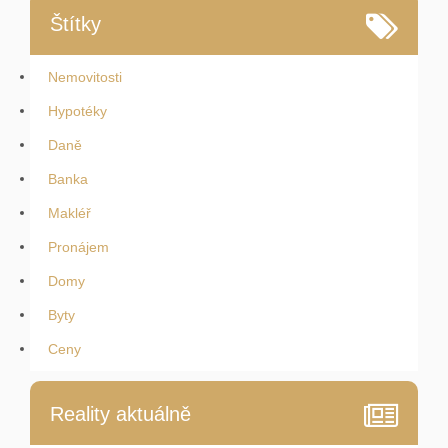
Štítky
Nemovitosti
Hypotéky
Daně
Banka
Makléř
Pronájem
Domy
Byty
Ceny
Reality aktuálně