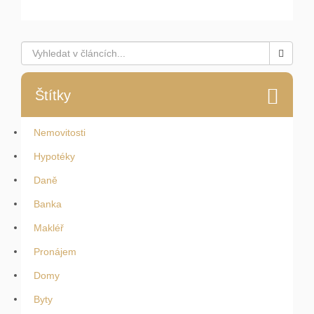
Štítky
Nemovitosti
Hypotéky
Daně
Banka
Makléř
Pronájem
Domy
Byty