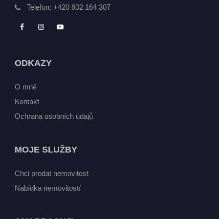
Telefon:
+420 602 164 307
ODKAZY
O mně
Kontakt
Ochrana osobních údajů
MOJE SLUŽBY
Chci prodat nemovitost
Nabídka nemovitostí