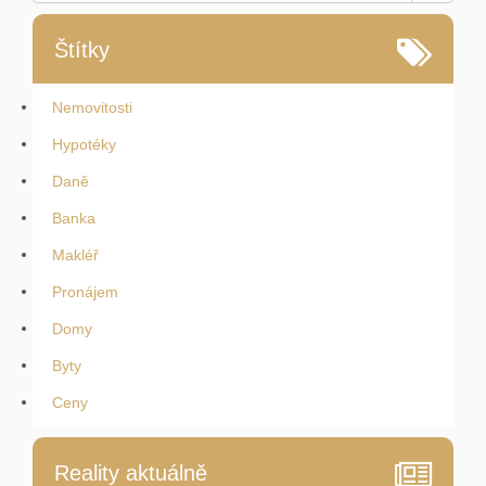
Štítky
Nemovitosti
Hypotéky
Daně
Banka
Makléř
Pronájem
Domy
Byty
Ceny
Reality aktuálně